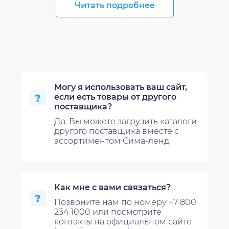
Читать подробнее
Могу я использовать ваш сайт,
если есть товары от другого
поставщика?
Да. Вы можете загрузить каталоги
другого поставщика вместе с
ассортиментом Сима-ленд.
Как мне с вами связаться?
Позвоните нам по номеру +7 800
234 1000 или посмотрите
контакты на официальном сайте