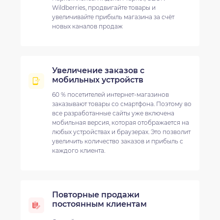
Wildberries, продвигайте товары и
увеличивайте прибыль магазина за счёт
новых каналов продаж
Увеличение заказов с
мобильных устройств
60 % посетителей интернет-магазинов
заказывают товары со смартфона. Поэтому во
все разработанные сайты уже включена
мобильная версия, которая отображается на
любых устройствах и браузерах. Это позволит
увеличить количество заказов и прибыль с
каждого клиента.
Повторные продажи
постоянным клиентам