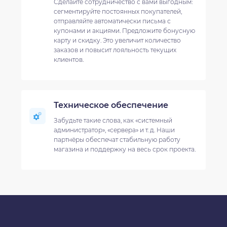
Сделайте сотрудничество с вами выгодным:
сегментируйте постоянных покупателей,
отправляйте автоматически письма с
купонами и акциями. Предложите бонусную
карту и скидку. Это увеличит количество
заказов и повысит лояльность текущих
клиентов.
Техническое обеспечение
Забудьте такие слова, как «системный
администратор», «сервера» и т. д. Наши
партнёры обеспечат стабильную работу
магазина и поддержку на весь срок проекта.