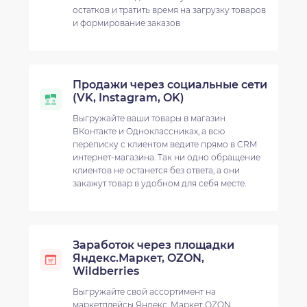
остатков и тратить время на загрузку товаров
и формирование заказов
Продажи через социальные сети
(VK, Instagram, OK)
Выгружайте ваши товары в магазин
ВКонтакте и Одноклассниках, а всю
переписку с клиентом ведите прямо в CRM
интернет-магазина. Так ни одно обращение
клиентов не останется без ответа, а они
закажут товар в удобном для себя месте.
Заработок через площадки
Яндекс.Маркет, OZON,
Wildberries
Выгружайте свой ассортимент на
маркетплейсы Яндекс. Маркет, OZON