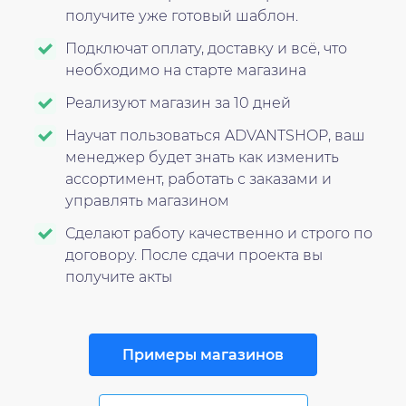
получите уже готовый шаблон.
Подключат оплату, доставку и всё, что
необходимо на старте магазина
Реализуют магазин за 10 дней
Научат пользоваться ADVANTSHOP, ваш
менеджер будет знать как изменить
ассортимент, работать с заказами и
управлять магазином
Сделают работу качественно и строго по
договору. После сдачи проекта вы
получите акты
Примеры магазинов