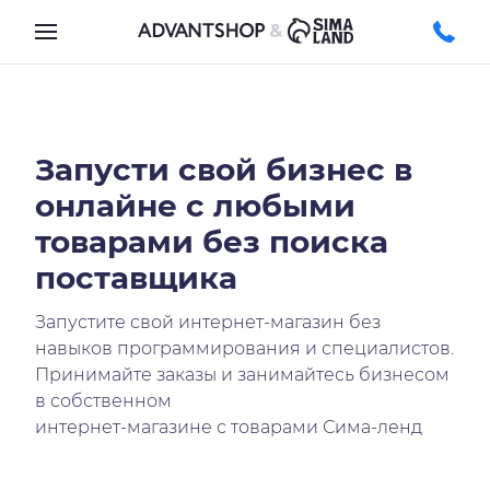
Запусти свой бизнес в
онлайне с любыми
товарами без поиска
поставщика
Запустите свой интернет-магазин без
навыков программирования и специалистов.
Принимайте заказы и занимайтесь бизнесом
в собственном
интернет-магазине с товарами Сима-ленд