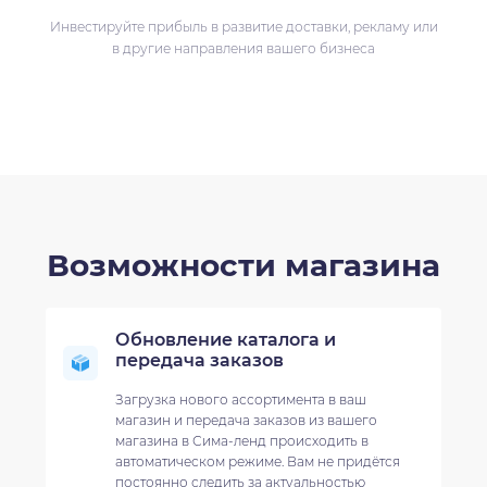
Инвестируйте прибыль в развитие доставки, рекламу или
в другие направления вашего бизнеса
Возможности магазина
Обновление каталога и
передача заказов
Загрузка нового ассортимента в ваш
магазин и передача заказов из вашего
магазина в Сима-ленд происходить в
автоматическом режиме. Вам не придётся
постоянно следить за актуальностью