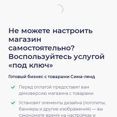
Не можете настроить
магазин
самостоятельно?
Воспользуйтесь услугой
«под ключ»
Готовый бизнес с товарами Сима-ленд
Перед оплатой предоставят вам
демоверсию магазина с товарами.
Установят элементы дизайна (логотипы,
баннеры и другие изображения) — вы
сэкономите время на настройках и