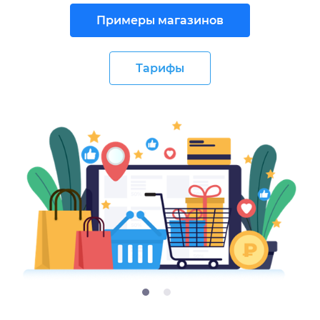
Примеры магазинов
Тарифы