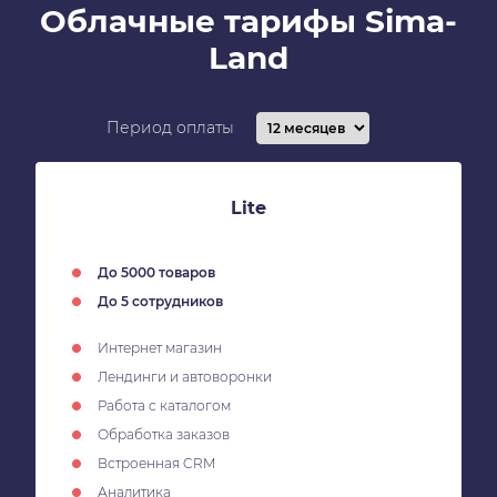
Облачные тарифы Sima-
Land
Период оплаты
Lite
До 5000 товаров
До 5 сотрудников
Интернет магазин
Лендинги и автоворонки
Работа с каталогом
Обработка заказов
Встроенная CRM
Аналитика