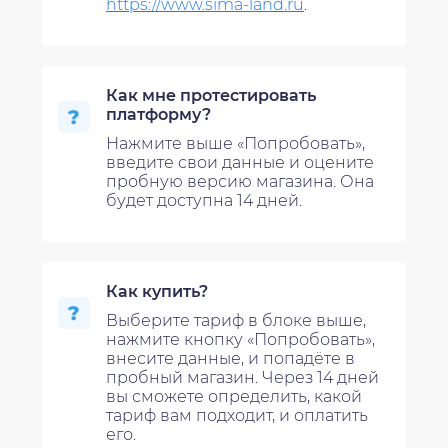
https://www.sima-land.ru
.
Как мне протестировать
платформу?
Нажмите выше «Попробовать»,
введите свои данные и оцените
пробную версию магазина. Она
будет доступна 14 дней.
Как купить?
Выберите тариф в блоке выше,
нажмите кнопку «Попробовать»,
внесите данные, и попадёте в
пробный магазин. Через 14 дней
вы сможете определить, какой
тариф вам подходит, и оплатить
его.